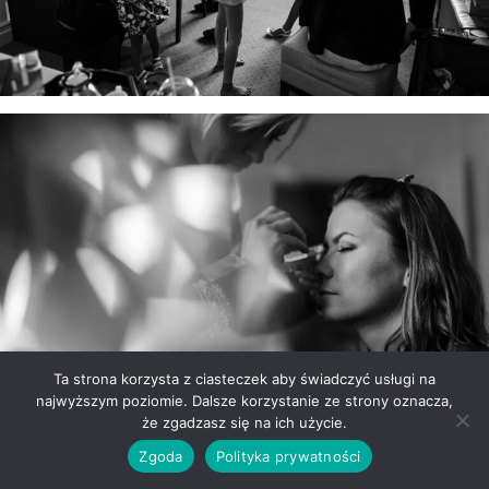
Ta strona korzysta z ciasteczek aby świadczyć usługi na
najwyższym poziomie. Dalsze korzystanie ze strony oznacza,
że zgadzasz się na ich użycie.
Zgoda
Polityka prywatności