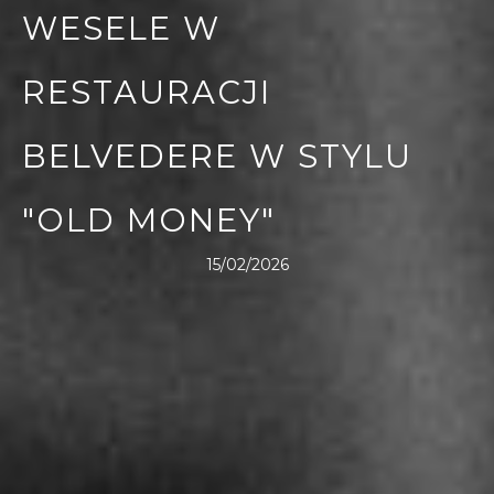
WESELE W
RESTAURACJI
BELVEDERE W STYLU
"OLD MONEY"
15/02/2026