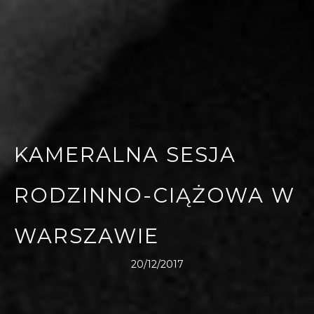
KAMERALNA SESJA
RODZINNO-CIĄŻOWA W
WARSZAWIE
20/12/2017