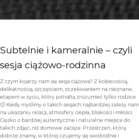
Subtelnie i kameralnie – czyli
sesja ciążowo-rodzinna
Z czym kojarzy nam się sesja ciążowa? Z kobiecością,
delikatnością, szczęściem, oczekiwaniem na nieznane,
etapem w życiu, który potrafią zrozumieć tylko rodzice
🙂 Kiedy myślimy o takich sesjach najbardziej zależy nam
na ukazaniu relacji, atmosfery ciepła, bliskości i miłości.
Ciężko o bardziej autentyczne i naturalne miejsce do
takich zdjęć, niż domowe zacisze. Przestrzeń, którą
dobrze znamy, w której czujemy się swobodnie i