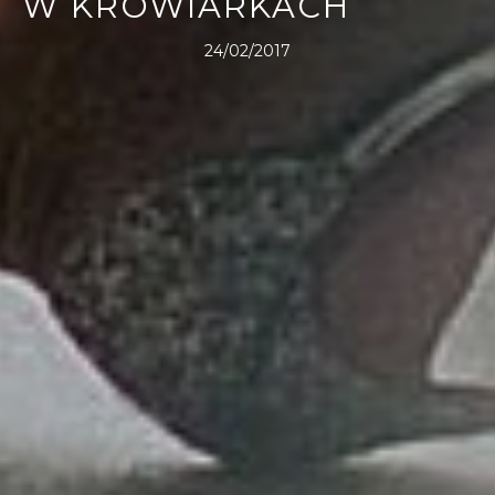
W KROWIARKACH
24/02/2017