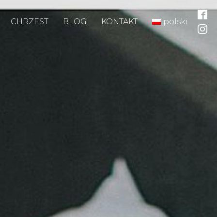
CHRZEST
BLOG
KONTAKT
polski