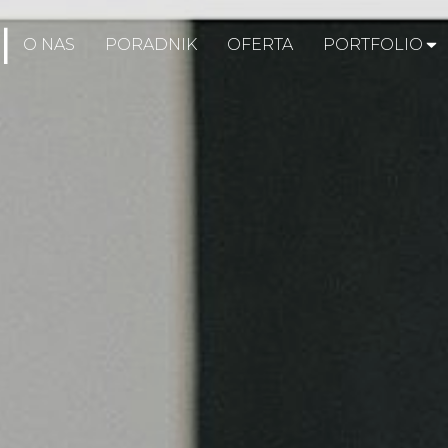
O NAS
PORADNIK
OFERTA
PORTFOLIO