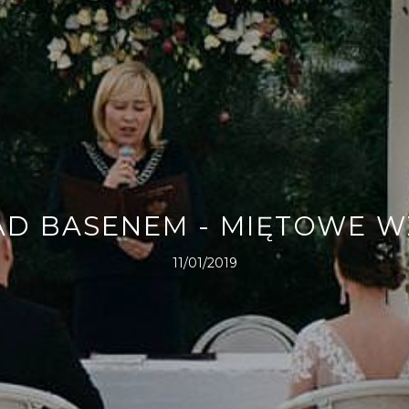
AD BASENEM - MIĘTOWE 
11/01/2019