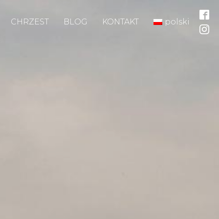
CHRZEST
BLOG
KONTAKT
polski