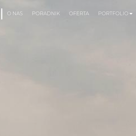
O NAS
PORADNIK
OFERTA
PORTFOLIO