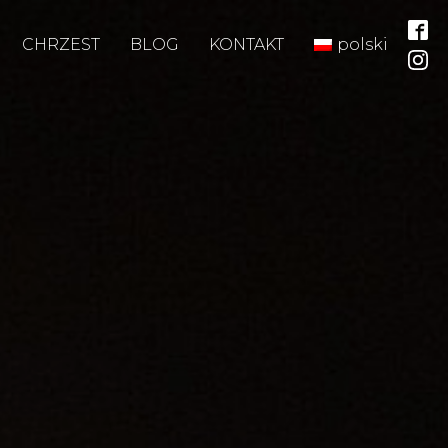
CHRZEST
BLOG
KONTAKT
polski