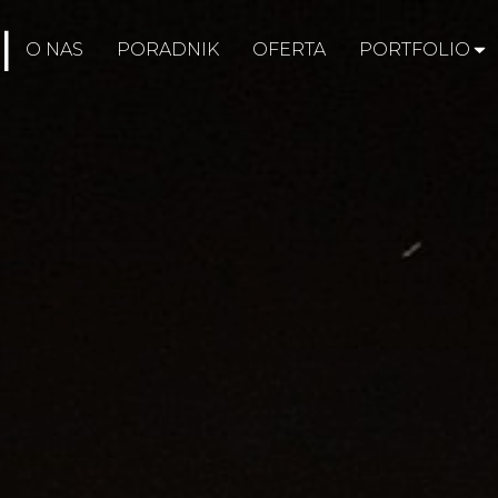
O NAS
PORADNIK
OFERTA
PORTFOLIO