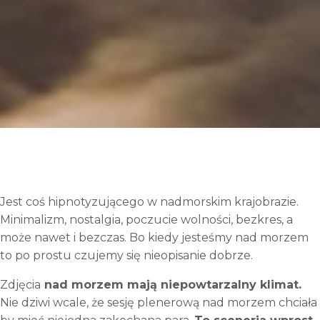
Jest coś hipnotyzującego w nadmorskim krajobrazie.
Minimalizm, nostalgia, poczucie wolności, bezkres, a
może nawet i bezczas. Bo kiedy jesteśmy nad morzem
to po prostu czujemy się nieopisanie dobrze.
Zdjęcia
nad morzem mają niepowtarzalny klimat.
Nie dziwi wcale, że sesję plenerową nad morzem chciała