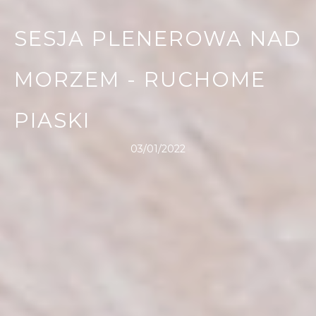
SESJA PLENEROWA NAD
MORZEM - RUCHOME
PIASKI
03/01/2022