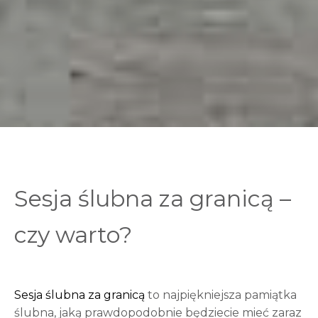
Sesja ślubna za granicą –
czy warto?
Sesja ślubna za granicą
to najpiękniejsza pamiątka
ślubna, jaką prawdopodobnie będziecie mieć zaraz