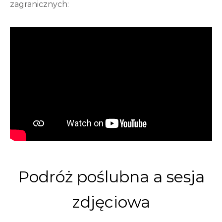
zagranicznych:
Podróż poślubna a sesja
zdjęciowa