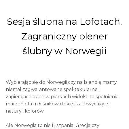
Sesja ślubna na Lofotach.
Zagraniczny plener
ślubny w Norwegii
Wybierając się do Norwegii czy na Islandię mamy
niemal zagwarantowane spektakularne i
zapierające dech w piersiach widoki. To spełnienie
marzeń dla miłośników dzikiej, zachwycającej
natury i kolorów.
Ale Norwegia to nie Hiszpania, Grecja czy