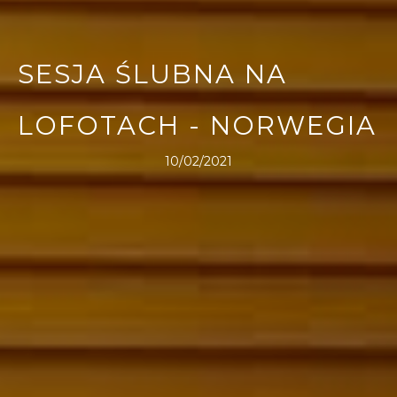
SESJA ŚLUBNA NA
LOFOTACH - NORWEGIA
10/02/2021