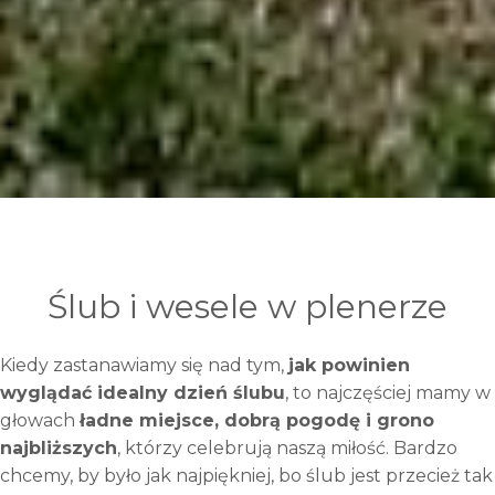
Ślub i wesele w plenerze
Kiedy zastanawiamy się nad tym,
jak powinien
wyglądać idealny dzień ślubu
, to najczęściej mamy w
głowach
ładne miejsce, dobrą pogodę i grono
najbliższych
, którzy celebrują naszą miłość. Bardzo
chcemy, by było jak najpiękniej, bo ślub jest przecież tak