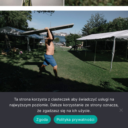
Ta strona korzysta z ciasteczek aby świadczyć usługi na
najwyższym poziomie. Dalsze korzystanie ze strony oznacza,
że zgadzasz się na ich użycie.
Zgoda
Polityka prywatności