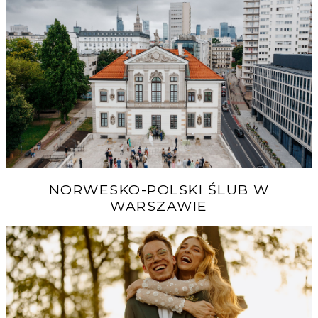
NORWESKO-POLSKI ŚLUB W
WARSZAWIE