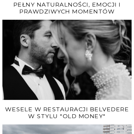
PEŁNY NATURALNOŚCI, EMOCJI I
PRAWDZIWYCH MOMENTÓW
WESELE W RESTAURACJI BELVEDERE
W STYLU "OLD MONEY"