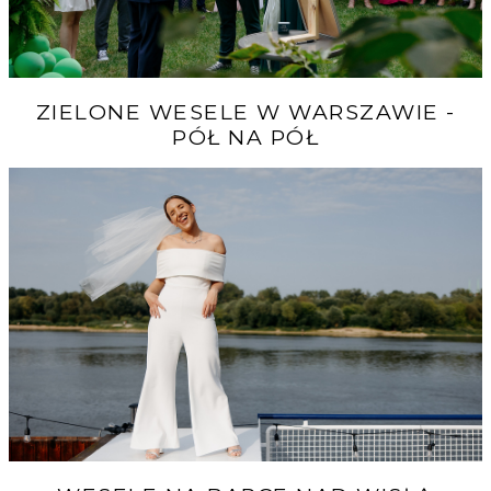
ZIELONE WESELE W WARSZAWIE -
PÓŁ NA PÓŁ