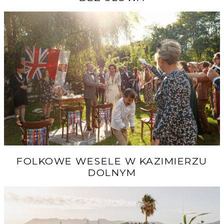
FOLKOWE WESELE W KAZIMIERZU
DOLNYM